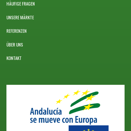
HÄUFIGE FRAGEN
UNSERE MÄRKTE
REFERENZEN
ÜBER UNS
KONTAKT