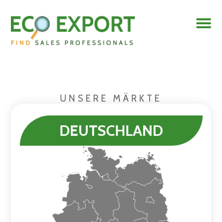
UNSERE MÄRKTE
DEUTSCHLAND