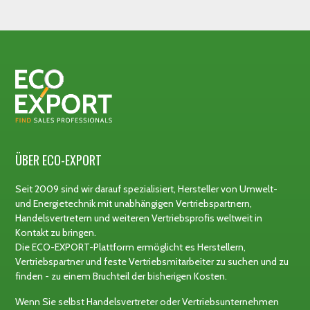
ÜBER ECO-EXPORT
Seit 2009 sind wir darauf spezialisiert, Hersteller von Umwelt-
und Energietechnik mit unabhängigen Vertriebspartnern,
Handelsvertretern und weiteren Vertriebsprofis weltweit in
Kontakt zu bringen.
Die ECO-EXPORT-Plattform ermöglicht es Herstellern,
Vertriebspartner und feste Vertriebsmitarbeiter zu suchen und zu
finden - zu einem Bruchteil der bisherigen Kosten.
Wenn Sie selbst Handelsvertreter oder Vertriebsunternehmen