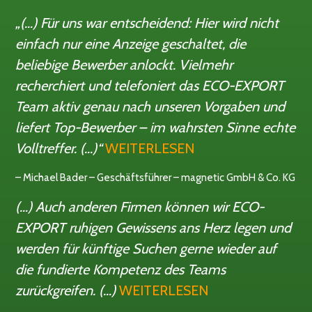
„(…) Für uns war entscheidend: Hier wird nicht
einfach nur eine Anzeige geschaltet, die
beliebige Bewerber anlockt. Vielmehr
recherchiert und telefoniert das ECO-EXPORT
Team aktiv genau nach unseren Vorgaben und
liefert Top-Bewerber – im wahrsten Sinne echte
Volltreffer. (…)“
WEITERLESEN
– Michael Bader – Geschäftsführer – magnetic GmbH & Co. KG
(…) Auch anderen Firmen können wir ECO-
EXPORT ruhigen Gewissens ans Herz legen und
werden für künftige Suchen gerne wieder auf
die fundierte Kompetenz des Teams
zurückgreifen. (…)
WEITERLESEN