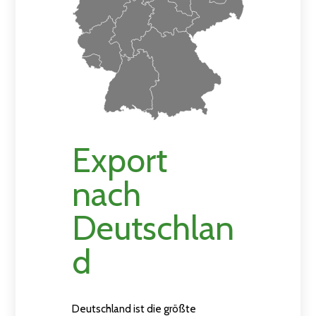
Export
nach
Deutschlan
d
Deutschland ist die größte