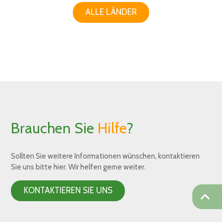
ALLE LÄNDER
Brauchen Sie
Hilfe
?
Sollten Sie weitere Informationen wünschen, kontaktieren
Sie uns bitte hier. Wir helfen gerne weiter.
KONTAKTIEREN SIE UNS