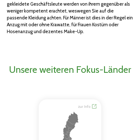
gekleidete Geschäftsleute werden von ihrem gegenüber als
weniger kompetent erachtet, weswegen Sie auf die
passende Kleidung achten. Für Männer ist dies in der Regel ein
Anzug mit oder ohne Krawatte, für Frauen Kostüm oder
Hosenanzug und dezentes Make-Up.
Unsere weiteren Fokus-Länder
zur Info