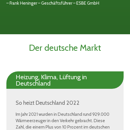
– Frank Heninger – Geschäftsführer – ESBE GmbH
Der deutsche Markt
Heizung, Klima, Lüftung in
Deutschland
So heizt Deutschland 2022
Im Jahr 2021 wurden in Deutschland rund 929.000
Wärmeerzeuger in den Verkehr gebracht. Diese
Zahl, die einem Plus von 10 Prozent im deutschen