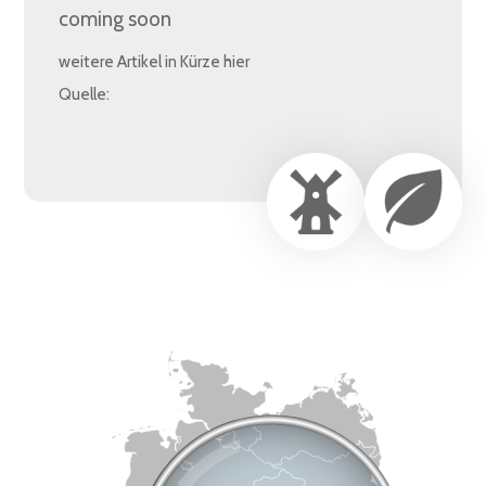
coming soon
weitere Artikel in Kürze hier
Quelle: