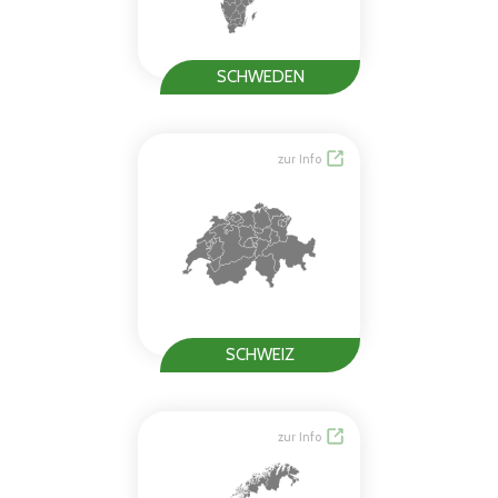
SCHWEDEN
zur Info
SCHWEIZ
zur Info