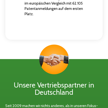
im europäischen Vergleich mit 62.105
Patentanmeldungen auf dem ersten
Platz.
Unsere Vertriebspartner in
Deutschland
Seit 2009 machen wir nichts anderes, als in unseren Fokus-